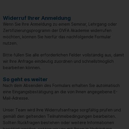
Widerruf Ihrer Anmeldung
Wenn Sie Ihre Anmeldung zu einem Seminar, Lehrgang oder
Zertifizierungsprogramm der DVFA Akademie widerrufen
möchten, können Sie hierfür das nachfolgende Formular
nutzen.
Bitte füllen Sie alle erforderlichen Felder vollständig aus, damit
wir Ihre Anfrage eindeutig zuordnen und schnellstmöglich
bearbeiten können.
So geht es weiter
Nach dem Absenden des Formulars erhalten Sie automatisch
eine Eingangsbestätigung an die von Ihnen angegebene E-
Mail-Adresse.
Unser Team wird Ihre Widerrufsanfrage sorgfältig prüfen und
gemäß den geltenden Teilnahmebedingungen bearbeiten.
Sollten Rückfragen bestehen oder weitere Informationen
benötigt werden, setzen wir uns mit Ihnen in Verbindung.