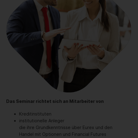
Das Seminar richtet sich an Mitarbeiter von
Kreditinstituten
institutionelle Anleger
die ihre Grundkenntnisse über Eurex und den
Handel mit Optionen und Financial Futures