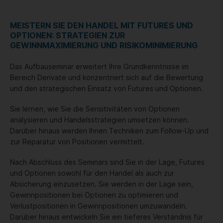
MEISTERN SIE DEN HANDEL MIT FUTURES UND
OPTIONEN: STRATEGIEN ZUR
GEWINNMAXIMIERUNG UND RISIKOMINIMIERUNG
Das Aufbauseminar erweitert Ihre Grundkenntnisse im
Bereich Derivate und konzentriert sich auf die Bewertung
und den strategischen Einsatz von Futures und Optionen.
Sie lernen, wie Sie die Sensitivitäten von Optionen
analysieren und Handelsstrategien umsetzen können.
Darüber hinaus werden Ihnen Techniken zum Follow-Up und
zur Reparatur von Positionen vermittelt.
Nach Abschluss des Seminars sind Sie in der Lage, Futures
und Optionen sowohl für den Handel als auch zur
Absicherung einzusetzen. Sie werden in der Lage sein,
Gewinnpositionen bei Optionen zu optimieren und
Verlustpositionen in Gewinnpositionen umzuwandeln.
Darüber hinaus entwickeln Sie ein tieferes Verständnis für