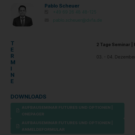
Pablo Scheuer
+49 69 26 48 48-125
pablo.scheuer@dvfa.de
T
2 Tage Seminar
|
E
R
03. - 04. Dezembe
M
I
N
E
DOWNLOADS
AUFBAUSEMINAR FUTURES UND OPTIONEN |
ONEPAGER
AUFBAUSEMINAR FUTURES UND OPTIONEN |
ANMELDEFORMULAR