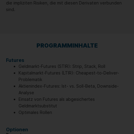
die impliziten Risiken, die mit diesen Derivaten verbunden
sind.
PROGRAMMINHALTE
Futures
Geldmarkt-Futures (STIR): Strip, Stack, Roll
Kapitalmarkt-Futures (LTIR): Cheapest-to-Deliver-
Problematik
Aktienindex-Futures: Ist- vs. Soll-Beta, Downside-
Analyse
Einsatz von Futures als abgesichertes
Geldmarktsubstitut
Optimales Rollen
Optionen