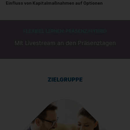
Einfluss von Kapitalmaßnahmen auf Optionen
FLEXIBEL LERNEN: PRÄSENZ/HYBRID
Mit Livestream an den Präsenztagen
ZIELGRUPPE