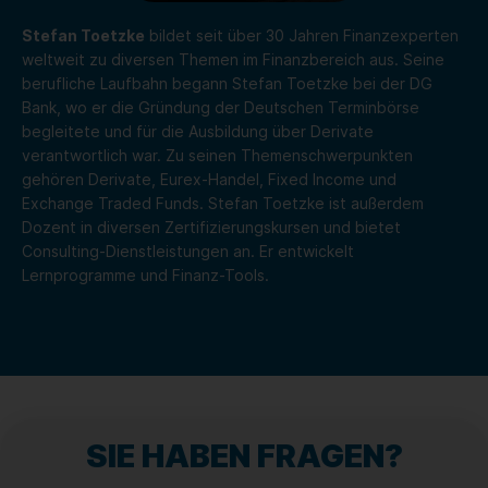
Stefan Toetzke
bildet seit über 30 Jahren Finanzexperten
weltweit zu diversen Themen im Finanzbereich aus. Seine
berufliche Laufbahn begann Stefan Toetzke bei der DG
Bank, wo er die Gründung der Deutschen Terminbörse
begleitete und für die Ausbildung über Derivate
verantwortlich war. Zu seinen Themenschwerpunkten
gehören Derivate, Eurex-Handel, Fixed Income und
Exchange Traded Funds. Stefan Toetzke ist außerdem
Dozent in diversen Zertifizierungskursen und bietet
Consulting-Dienstleistungen an. Er entwickelt
Lernprogramme und Finanz-Tools.
SIE HABEN FRAGEN?